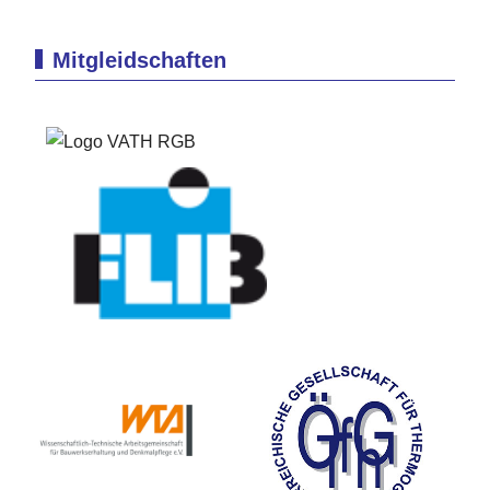
Mitgleidschaften