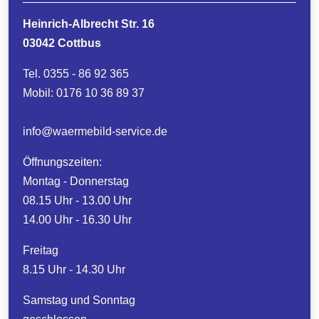
Heinrich-Albrecht Str. 16
03042 Cottbus
Tel. 0355 - 86 92 365
Mobil: 0176 10 36 89 37
info@
waermebild-service.de
Öffnungszeiten:
Montag - Donnerstag
08.15 Uhr - 13.00 Uhr
14.00 Uhr - 16.30 Uhr
Freitag
8.15 Uhr - 14.30 Uhr
Samstag und Sonntag