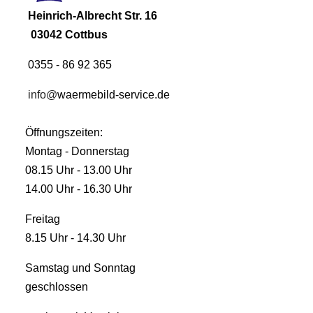
Heinrich-Albrecht Str. 16
03042 Cottbus
0355 - 86 92 365
info@
waermebild-service.de
Öffnungszeiten:
Montag - Donnerstag
08.15 Uhr - 13.00 Uhr
14.00 Uhr - 16.30 Uhr
Freitag
8.15 Uhr - 14.30 Uhr
Samstag und Sonntag
geschlossen