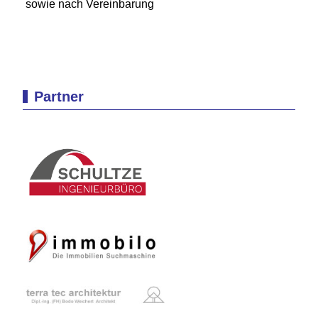
sowie nach Vereinbarung
Partner