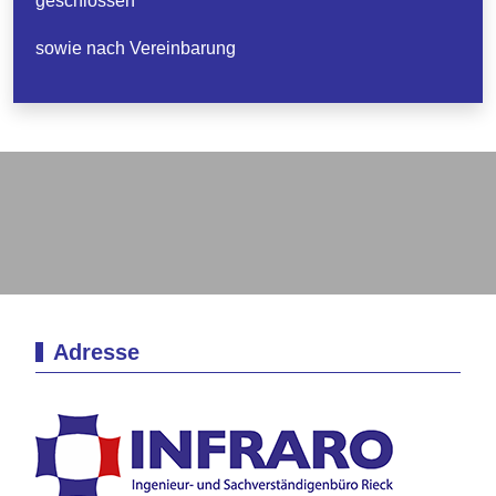
geschlossen
sowie nach Vereinbarung
Adresse