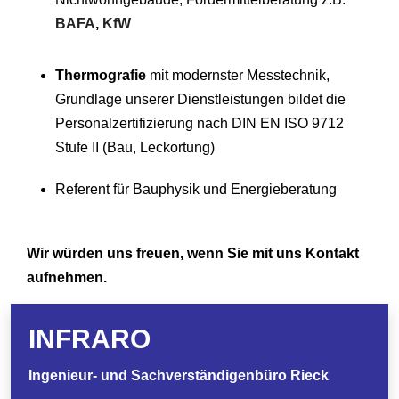
BAFA
,
KfW
Thermografie
mit modernster Messtechnik,
Grundlage unserer Dienstleistungen bildet die
Personalzertifizierung nach DIN EN ISO 9712
Stufe II (Bau, Leckortung)
Referent für Bauphysik und Energieberatung
Wir würden uns freuen, wenn Sie mit uns Kontakt
aufnehmen.
INFRARO
Ingenieur- und Sachverständigenbüro Rieck